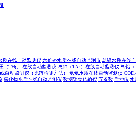
水质在线自动监测仪
六价铬水质在线自动监测仪
总铜水质在线自
汞（THg）在线自动监测仪
总砷（TAs）在线自动监测仪
总铅（
在线自动监测仪（光谱检测方法）
氨氮水质在线自动监测仪
CO
仪
氟化物水质在线自动监测仪
数据采集传输仪
五参数
质控仪
水